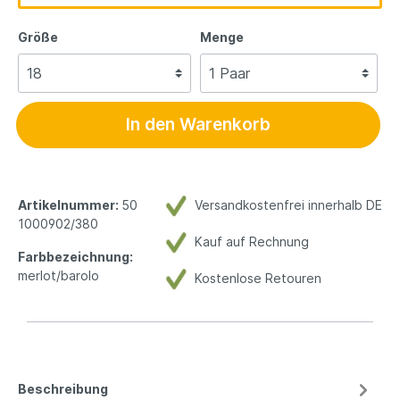
Größe
Menge
In den Warenkorb
Artikelnummer:
50
Versandkostenfrei innerhalb DE
1000902/380
Kauf auf Rechnung
Farbbezeichnung:
merlot/barolo
Kostenlose Retouren
Beschreibung