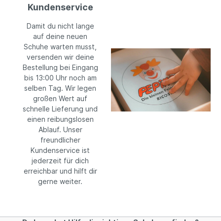
Kundenservice
Damit du nicht lange
auf deine neuen
Schuhe warten musst,
versenden wir deine
Bestellung bei Eingang
bis 13:00 Uhr noch am
selben Tag. Wir legen
großen Wert auf
schnelle Lieferung und
einen reibungslosen
Ablauf. Unser
freundlicher
Kundenservice ist
jederzeit für dich
erreichbar und hilft dir
gerne weiter.