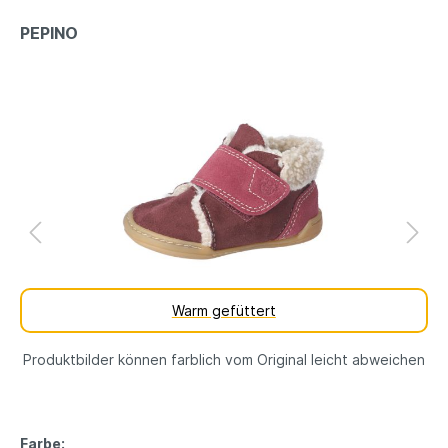
PEPINO
Warm gefüttert
Produktbilder können farblich vom Original leicht abweichen
Farbe: