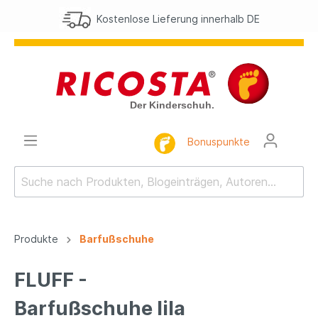
Kostenlose Lieferung innerhalb DE
Bonuspunkte
Produkte
Barfußschuhe
FLUFF -
Barfußschuhe lila