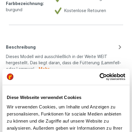
Farbbezeichnung:
burgund
Kostenlose Retouren
Beschreibung
Dieses Modell wird ausschließlich in der Weite WEIT
hergestellt. Das liegt daran, dass die Fütterung (Lammfell-
oder Lammwol…
Mehr
Eigenschaften
Produktsicherheit
Diese Webseite verwendet Cookies
Wir verwenden Cookies, um Inhalte und Anzeigen zu
personalisieren, Funktionen für soziale Medien anbieten
Kindgerechte
zu können und die Zugriffe auf unsere Website zu
analysieren. Außerdem geben wir Informationen zu Ihrer
Passform