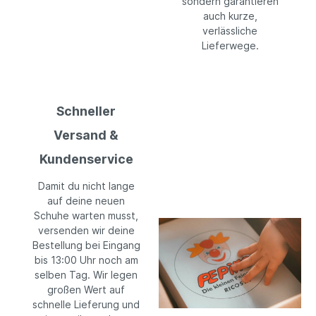
sondern garantieren
auch kurze,
verlässliche
Lieferwege.
Schneller
Versand &
Kundenservice
Damit du nicht lange
auf deine neuen
Schuhe warten musst,
versenden wir deine
Bestellung bei Eingang
bis 13:00 Uhr noch am
selben Tag. Wir legen
großen Wert auf
schnelle Lieferung und