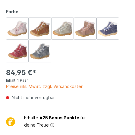
Farbe:
84,95 €*
Inhalt:
1 Paar
Preise inkl. MwSt. zzgl. Versandkosten
Nicht mehr verfügbar
Erhalte
425 Bonus Punkte
für
deine Treue
ⓘ