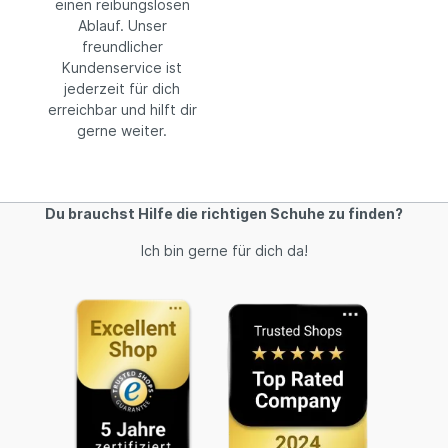
einen reibungslosen
Ablauf. Unser
freundlicher
Kundenservice ist
jederzeit für dich
erreichbar und hilft dir
gerne weiter.
Du brauchst Hilfe die richtigen Schuhe zu finden?
Ich bin gerne für dich da!