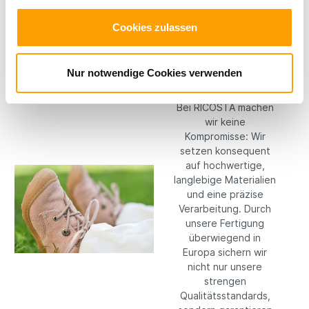
Cookies zulassen
Hochwertige
Nur notwendige Cookies verwenden
Materialien
Bei RICOSTA machen
wir keine
Kompromisse: Wir
setzen konsequent
auf hochwertige,
langlebige Materialien
und eine präzise
Verarbeitung. Durch
unsere Fertigung
überwiegend in
Europa sichern wir
nicht nur unsere
strengen
Qualitätsstandards,