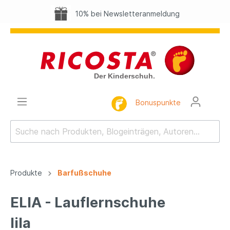
10% bei Newsletteranmeldung
Bonuspunkte
Produkte
Barfußschuhe
ELIA - Lauflernschuhe
lila