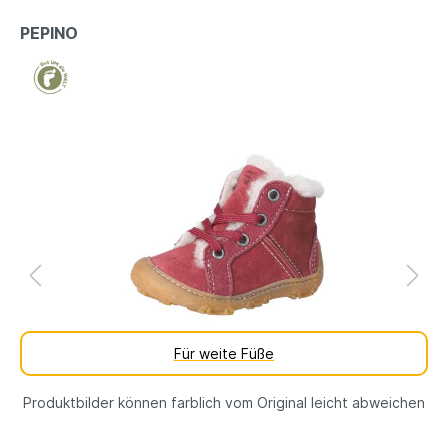
PEPINO
Für weite Füße
Produktbilder können farblich vom Original leicht abweichen