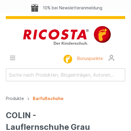
10% bei Newsletteranmeldung
Bonuspunkte
Produkte
Barfußschuhe
COLIN -
Lauflernschuhe Grau