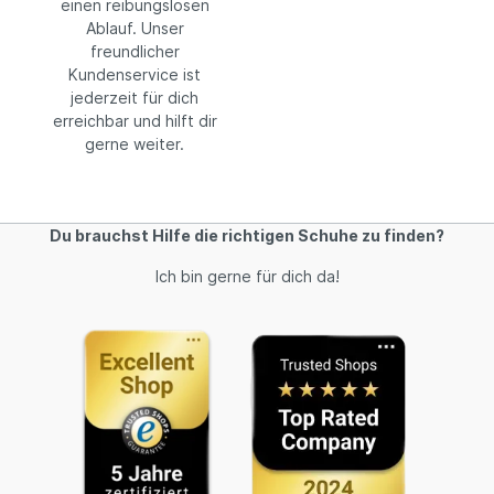
einen reibungslosen
Ablauf. Unser
freundlicher
Kundenservice ist
jederzeit für dich
erreichbar und hilft dir
gerne weiter.
Du brauchst Hilfe die richtigen Schuhe zu finden?
Ich bin gerne für dich da!