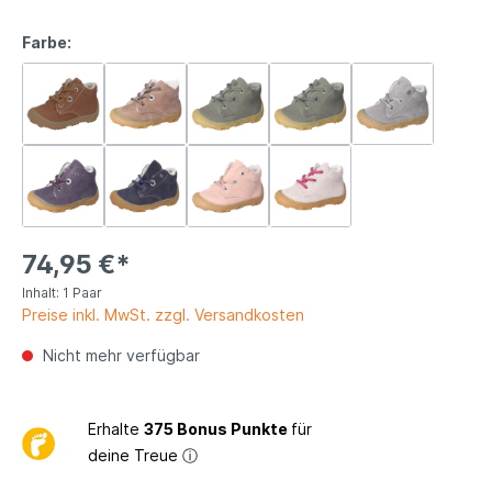
Farbe:
74,95 €*
Inhalt:
1 Paar
Preise inkl. MwSt. zzgl. Versandkosten
Nicht mehr verfügbar
Erhalte
375 Bonus Punkte
für
deine Treue
ⓘ