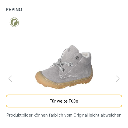
PEPINO
Für weite Füße
Produktbilder können farblich vom Original leicht abweichen