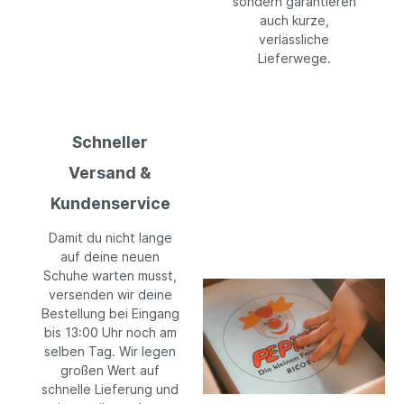
sondern garantieren
auch kurze,
verlässliche
Lieferwege.
Schneller
Versand &
Kundenservice
Damit du nicht lange
auf deine neuen
Schuhe warten musst,
versenden wir deine
Bestellung bei Eingang
bis 13:00 Uhr noch am
selben Tag. Wir legen
großen Wert auf
schnelle Lieferung und