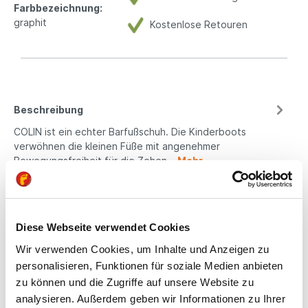
Farbbezeichnung:
graphit
Kostenlose Retouren
Beschreibung
COLIN ist ein echter Barfußschuh. Die Kinderboots
verwöhnen die kleinen Füße mit angenehmer
Bewegungsfreiheit für die Zehen…
Mehr
Eigenschaften
Produktsicherheit
Diese Webseite verwendet Cookies
Wir verwenden Cookies, um Inhalte und Anzeigen zu
personalisieren, Funktionen für soziale Medien anbieten
Kindgerechte
zu können und die Zugriffe auf unsere Website zu
analysieren. Außerdem geben wir Informationen zu Ihrer
Passform