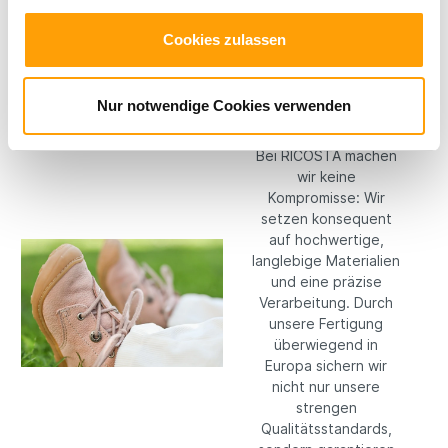
Cookies zulassen
Hochwertige
Nur notwendige Cookies verwenden
Materialien
Bei RICOSTA machen
wir keine
Kompromisse: Wir
setzen konsequent
auf hochwertige,
langlebige Materialien
und eine präzise
Verarbeitung. Durch
unsere Fertigung
überwiegend in
Europa sichern wir
nicht nur unsere
strengen
Qualitätsstandards,