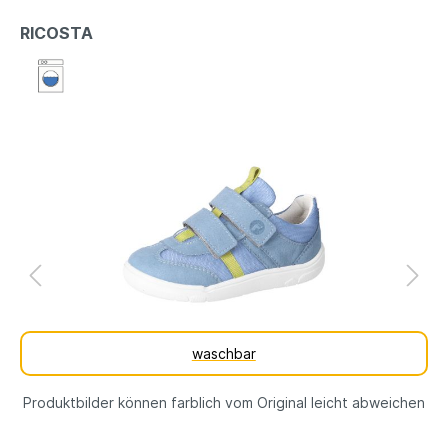
RICOSTA
waschbar
Produktbilder können farblich vom Original leicht abweichen