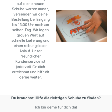
auf deine neuen
Schuhe warten musst,
versenden wir deine
Bestellung bei Eingang
bis 13:00 Uhr noch am
selben Tag. Wir legen
großen Wert auf
schnelle Lieferung und
einen reibungslosen
Ablauf. Unser
freundlicher
Kundenservice ist
jederzeit für dich
erreichbar und hilft dir
gerne weiter.
Du brauchst Hilfe die richtigen Schuhe zu finden?
Ich bin gerne für dich da!