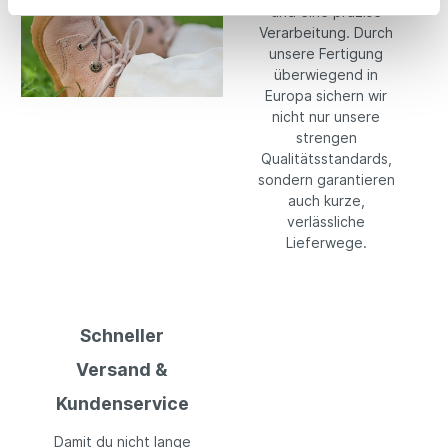
und eine präzise
Verarbeitung. Durch
unsere Fertigung
überwiegend in
Europa sichern wir
nicht nur unsere
strengen
Qualitätsstandards,
sondern garantieren
auch kurze,
verlässliche
Lieferwege.
Schneller
Versand &
Kundenservice
Damit du nicht lange