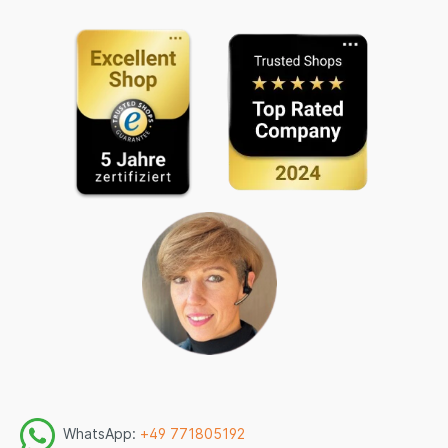
WhatsApp:
+49 771805192