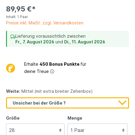
89,95 €*
Inhalt:
1 Paar
Preise inkl. MwSt. zzgl. Versandkosten
Lieferung voraussichtlich zwischen
Fr., 7. August 2026
und
Di., 11. August 2026
Erhalte
450 Bonus Punkte
für
deine Treue
ⓘ
Weite:
Mittel (mit extra breiter Zehenbox)
Unsicher bei der Größe ?
Größe
Menge