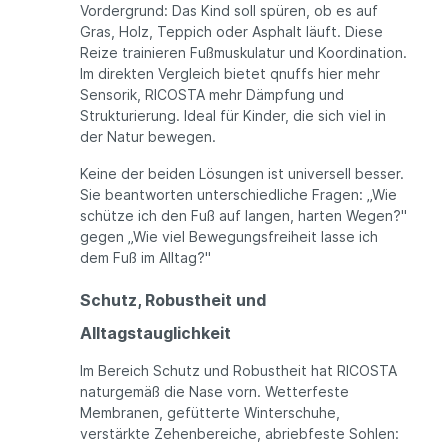
Vordergrund: Das Kind soll spüren, ob es auf
Gras, Holz, Teppich oder Asphalt läuft. Diese
Reize trainieren Fußmuskulatur und Koordination.
Im direkten Vergleich bietet qnuffs hier mehr
Sensorik, RICOSTA mehr Dämpfung und
Strukturierung. Ideal für Kinder, die sich viel in
der Natur bewegen.
Keine der beiden Lösungen ist universell besser.
Sie beantworten unterschiedliche Fragen: „Wie
schütze ich den Fuß auf langen, harten Wegen?"
gegen „Wie viel Bewegungsfreiheit lasse ich
dem Fuß im Alltag?"
Schutz, Robustheit und
Alltagstauglichkeit
Im Bereich Schutz und Robustheit hat RICOSTA
naturgemäß die Nase vorn. Wetterfeste
Membranen, gefütterte Winterschuhe,
verstärkte Zehenbereiche, abriebfeste Sohlen: