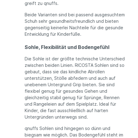
greift zu qnuffs.
Beide Varianten sind bei passend ausgesuchtem
Schuh sehr gesundheitsfreundlich und bieten
gegenseitig keinerlei Nachteile für die gesunde
Entwicklung für Kinderfüße.
Sohle, Flexibilität und Bodengefühl
Die Sohle ist der größte technische Unterschied
zwischen beiden Linien. RICOSTA Sohlen sind so
gebaut, dass sie das kindliche Abrollen
unterstützen, Stöße abfedern und auch auf
unebenem Untergrund Grip bieten. Sie sind
flexibel genug für gesundes Gehen und
gleichzeitig stabil genug für Sprünge, Rennen
und Rangeleien auf dem Spielplatz. Ideal für
Kinder, die fast ausschließlich auf harten
Untergründen unterwegs sind.
qnuffs Sohlen sind hingegen so dünn und
biegsam wie möglich. Das Bodengefühl steht im