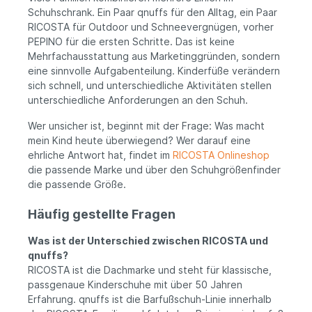
Schuhschrank. Ein Paar qnuffs für den Alltag, ein Paar
RICOSTA für Outdoor und Schneevergnügen, vorher
PEPINO für die ersten Schritte. Das ist keine
Mehrfachausstattung aus Marketinggründen, sondern
eine sinnvolle Aufgabenteilung. Kinderfüße verändern
sich schnell, und unterschiedliche Aktivitäten stellen
unterschiedliche Anforderungen an den Schuh.
Wer unsicher ist, beginnt mit der Frage: Was macht
mein Kind heute überwiegend? Wer darauf eine
ehrliche Antwort hat, findet im
RICOSTA Onlineshop
die passende Marke und über den Schuhgrößenfinder
die passende Größe.
Häufig gestellte Fragen
Was ist der Unterschied zwischen RICOSTA und
qnuffs?
RICOSTA ist die Dachmarke und steht für klassische,
passgenaue Kinderschuhe mit über 50 Jahren
Erfahrung. qnuffs ist die Barfußschuh-Linie innerhalb