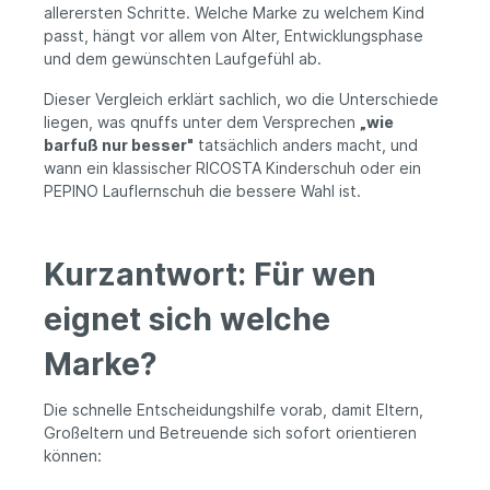
allerersten Schritte. Welche Marke zu welchem Kind
passt, hängt vor allem von Alter, Entwicklungsphase
und dem gewünschten Laufgefühl ab.
Dieser Vergleich erklärt sachlich, wo die Unterschiede
liegen, was qnuffs unter dem Versprechen
„wie
barfuß nur besser"
tatsächlich anders macht, und
wann ein klassischer RICOSTA Kinderschuh oder ein
PEPINO Lauflernschuh die bessere Wahl ist.
Kurzantwort: Für wen
eignet sich welche
Marke?
Die schnelle Entscheidungshilfe vorab, damit Eltern,
Großeltern und Betreuende sich sofort orientieren
können: