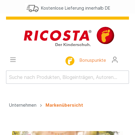
Kostenlose Lieferung innerhalb DE
Bonuspunkte
Unternehmen
Markenübersicht