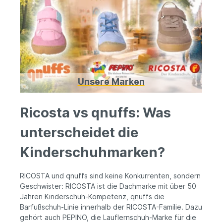
Unsere Marken
Ricosta vs qnuffs: Was
unterscheidet die
Kinderschuhmarken?
RICOSTA und qnuffs sind keine Konkurrenten, sondern
Geschwister: RICOSTA ist die Dachmarke mit über 50
Jahren Kinderschuh-Kompetenz, qnuffs die
Barfußschuh-Linie innerhalb der RICOSTA-Familie. Dazu
gehört auch PEPINO, die Lauflernschuh-Marke für die