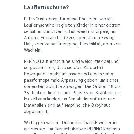
Lauflernschuhe?
PEPINO ist genau für diese Phase entwickelt.
Lauflernschuhe begleiten Kinder in einer extrem
sensiblen Zeit: Der Fuß ist weich, knorpelig, im
Aufbau. Er braucht Reize, aber keinen Zwang.
Halt, aber keine Einengung. Flexibilität, aber kein
Wackeln.
PEPINO Lauflernschuhe sind weich, flexibel und
so geschnitten, dass sie dem Kinderfuß
Bewegungsspielraum lassen und gleichzeitig
passformoptimale Anpassung geben, um sicher
die ersten Schritte zu wagen. Die Größen 18 bis
28 decken die gesamte Phase vom Krabbeln bis
ins selbstständige Laufen ab. Innenfutter und
Materialien sind auf empfindliche Babyhaut
abgestimmt.
Wichtig zu wissen: Drinnen ist barfuß weiterhin
am besten. Lauflernschuhe wie PEPINO kommen