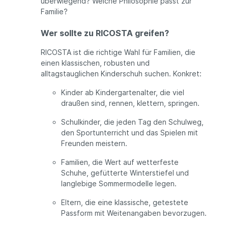
überwiegend? Welche Philosophie passt zur
Familie?
Wer sollte zu RICOSTA greifen?
RICOSTA ist die richtige Wahl für Familien, die
einen klassischen, robusten und
alltagstauglichen Kinderschuh suchen. Konkret:
Kinder ab Kindergartenalter, die viel
draußen sind, rennen, klettern, springen.
Schulkinder, die jeden Tag den Schulweg,
den Sportunterricht und das Spielen mit
Freunden meistern.
Familien, die Wert auf wetterfeste
Schuhe, gefütterte Winterstiefel und
langlebige Sommermodelle legen.
Eltern, die eine klassische, getestete
Passform mit Weitenangaben bevorzugen.