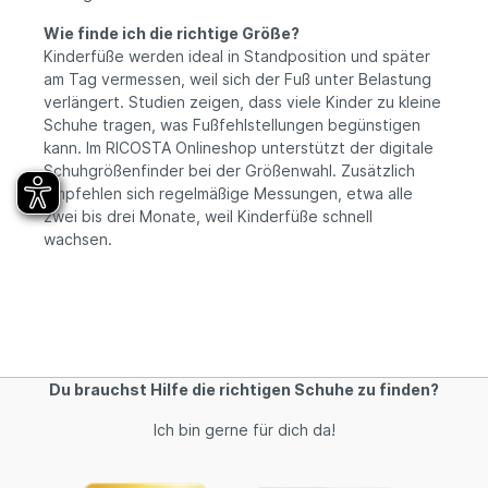
Wie finde ich die richtige Größe?
Kinderfüße werden ideal in Standposition und später
am Tag vermessen, weil sich der Fuß unter Belastung
verlängert. Studien zeigen, dass viele Kinder zu kleine
Schuhe tragen, was Fußfehlstellungen begünstigen
kann. Im RICOSTA Onlineshop unterstützt der digitale
Schuhgrößenfinder bei der Größenwahl. Zusätzlich
empfehlen sich regelmäßige Messungen, etwa alle
zwei bis drei Monate, weil Kinderfüße schnell
wachsen.
Du brauchst Hilfe die richtigen Schuhe zu finden?
Ich bin gerne für dich da!