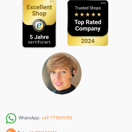
WhatsApp:
+49 771805192