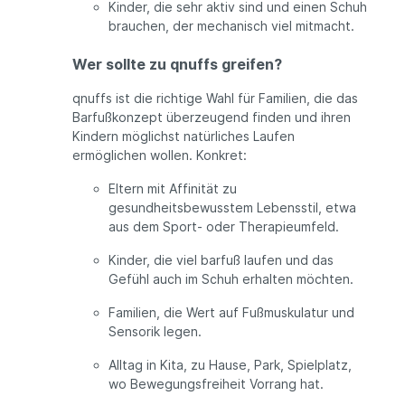
Kinder, die sehr aktiv sind und einen Schuh
brauchen, der mechanisch viel mitmacht.
Wer sollte zu qnuffs greifen?
qnuffs ist die richtige Wahl für Familien, die das
Barfußkonzept überzeugend finden und ihren
Kindern möglichst natürliches Laufen
ermöglichen wollen. Konkret:
Eltern mit Affinität zu
gesundheitsbewusstem Lebensstil, etwa
aus dem Sport- oder Therapieumfeld.
Kinder, die viel barfuß laufen und das
Gefühl auch im Schuh erhalten möchten.
Familien, die Wert auf Fußmuskulatur und
Sensorik legen.
Alltag in Kita, zu Hause, Park, Spielplatz,
wo Bewegungsfreiheit Vorrang hat.