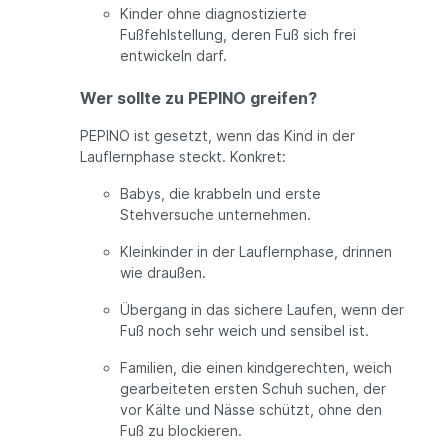
Kinder ohne diagnostizierte
Fußfehlstellung, deren Fuß sich frei
entwickeln darf.
Wer sollte zu PEPINO greifen?
PEPINO ist gesetzt, wenn das Kind in der
Lauflernphase steckt. Konkret:
Babys, die krabbeln und erste
Stehversuche unternehmen.
Kleinkinder in der Lauflernphase, drinnen
wie draußen.
Übergang in das sichere Laufen, wenn der
Fuß noch sehr weich und sensibel ist.
Familien, die einen kindgerechten, weich
gearbeiteten ersten Schuh suchen, der
vor Kälte und Nässe schützt, ohne den
Fuß zu blockieren.