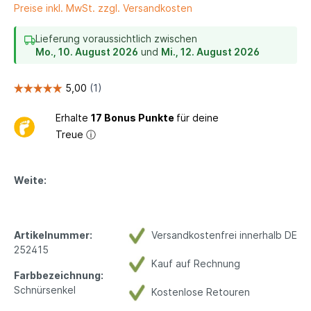
Preise inkl. MwSt. zzgl. Versandkosten
Lieferung voraussichtlich zwischen
Mo., 10. August 2026
und
Mi., 12. August 2026
Erhalte
17 Bonus Punkte
für deine
Treue
ⓘ
Weite:
Artikelnummer:
Versandkostenfrei innerhalb DE
252415
Kauf auf Rechnung
Farbbezeichnung:
Schnürsenkel
Kostenlose Retouren