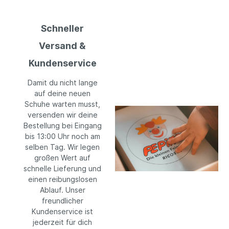
Schneller
Versand &
Kundenservice
Damit du nicht lange
auf deine neuen
Schuhe warten musst,
versenden wir deine
Bestellung bei Eingang
bis 13:00 Uhr noch am
selben Tag. Wir legen
großen Wert auf
schnelle Lieferung und
einen reibungslosen
Ablauf. Unser
freundlicher
Kundenservice ist
jederzeit für dich