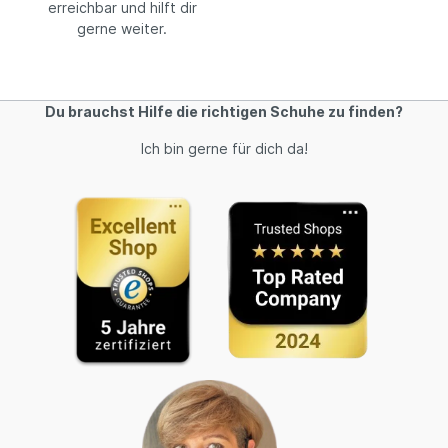
erreichbar und hilft dir
gerne weiter.
Du brauchst Hilfe die richtigen Schuhe zu finden?
Ich bin gerne für dich da!