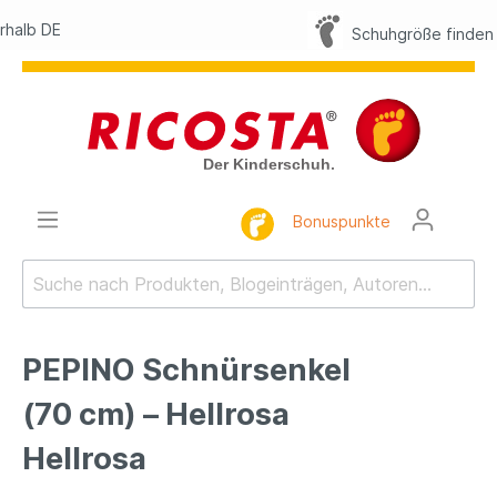
Schuhgröße finden
Bonuspunkte
PEPINO Schnürsenkel
(70 cm) – Hellrosa
Hellrosa