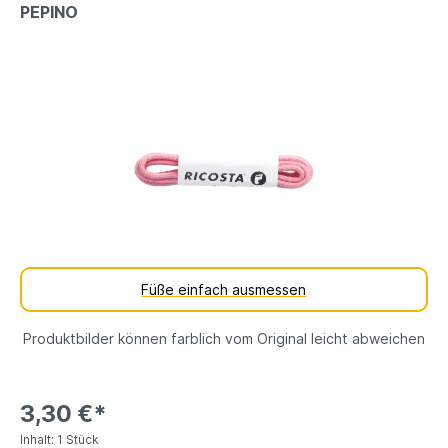
PEPINO
Füße einfach ausmessen
Produktbilder können farblich vom Original leicht abweichen
3,30 €*
Inhalt:
1 Stück