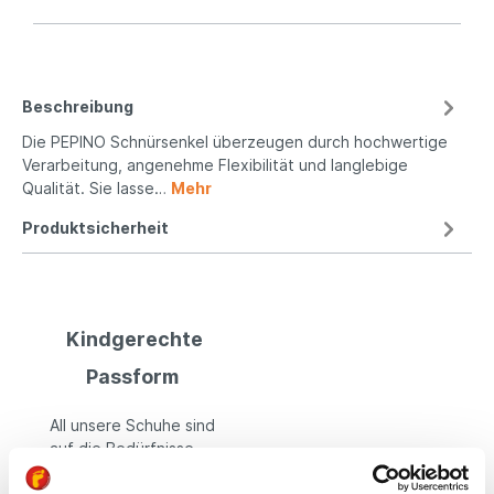
Beschreibung
Die PEPINO Schnürsenkel überzeugen durch hochwertige
Verarbeitung, angenehme Flexibilität und langlebige
Qualität. Sie lasse…
Mehr
Produktsicherheit
Kindgerechte
Passform
All unsere Schuhe sind
auf die Bedürfnisse
von Kindern