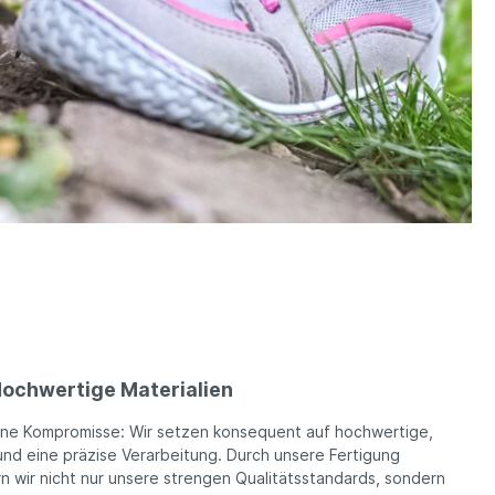
ochwertige Materialien
ine Kompromisse: Wir setzen konsequent auf hochwertige,
und eine präzise Verarbeitung. Durch unsere Fertigung
n wir nicht nur unsere strengen Qualitätsstandards, sondern