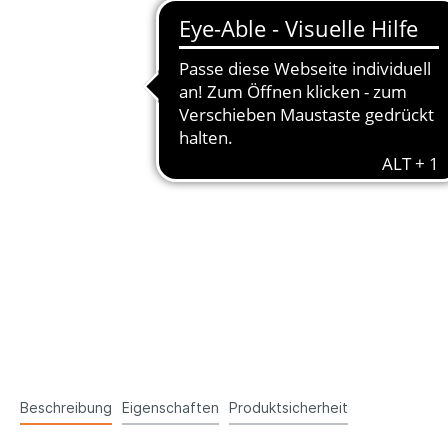
Beschreibung
Eigenschaften
Produktsicherheit