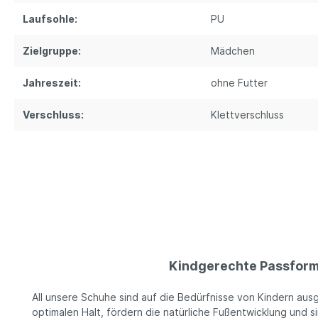
Laufsohle:
PU
Zielgruppe:
Mädchen
Jahreszeit:
ohne Futter
Verschluss:
Klettverschluss
Kindgerechte Passfor
All unsere Schuhe sind auf die Bedürfnisse von Kindern ausg
optimalen Halt, fördern die natürliche Fußentwicklung und 