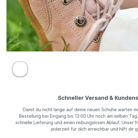
Schneller Versand & Kundens
Damit du nicht lange auf deine neuen Schuhe warten m
Bestellung bei Eingang bis 13:00 Uhr noch am selben Tag
schnelle Lieferung und einen reibungslosen Ablauf. Unser f
jederzeit für dich erreichbar und hilft dir 