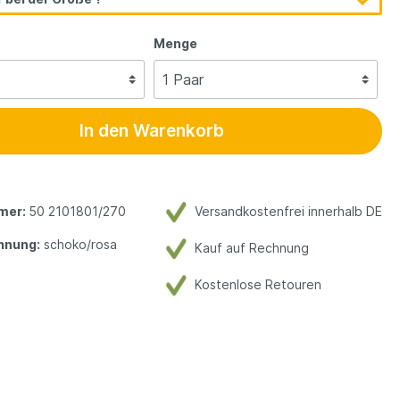
Menge
In den Warenkorb
mer:
50 2101801/270
Versandkostenfrei innerhalb DE
hnung:
schoko/rosa
Kauf auf Rechnung
Kostenlose Retouren