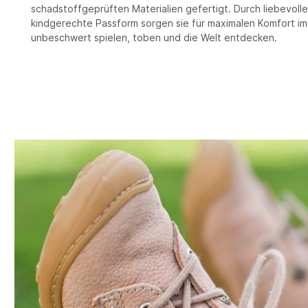
schadstoffgeprüften Materialien gefertigt. Durch liebevoll
kindgerechte Passform sorgen sie für maximalen Komfort im
unbeschwert spielen, toben und die Welt entdecken.