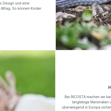
es Design und eine
 Alltag. So können Kinder
H
Bei RICOSTA machen wir ke
langlebige Materialien 
überwiegend in Europa sicher