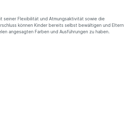
 seiner Flexibilität und Atmungsaktivität sowie die
chluss können Kinder bereits selbst bewältigen und Eltern
n vielen angesagten Farben und Ausführungen zu haben.