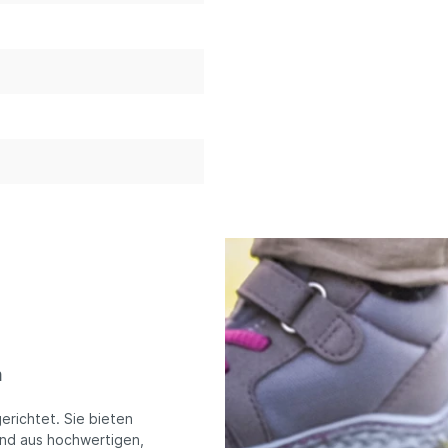
m
erichtet. Sie bieten
sind aus hochwertigen,